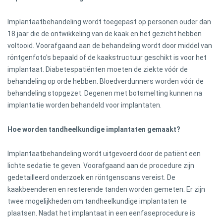
Implantaatbehandeling wordt toegepast op personen ouder dan
18 jaar die de ontwikkeling van de kaak en het gezicht hebben
voltooid. Voorafgaand aan de behandeling wordt door middel van
röntgenfoto's bepaald of de kaakstructuur geschikt is voor het
implantaat. Diabetespatiënten moeten de ziekte vóór de
behandeling op orde hebben. Bloedverdunners worden vóór de
behandeling stopgezet. Degenen met botsmelting kunnen na
implantatie worden behandeld voor implantaten.
Hoe worden tandheelkundige implantaten gemaakt?
Implantaatbehandeling wordt uitgevoerd door de patiënt een
lichte sedatie te geven. Voorafgaand aan de procedure zijn
gedetailleerd onderzoek en röntgenscans vereist. De
kaakbeenderen en resterende tanden worden gemeten. Er zijn
twee mogelijkheden om tandheelkundige implantaten te
plaatsen. Nadat het implantaat in een eenfaseprocedure is