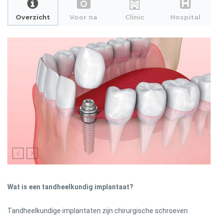
Overzicht
Voor na
Clinic
Hospital
Wat is een tandheelkundig implantaat?
Tandheelkundige implantaten zijn chirurgische schroeven