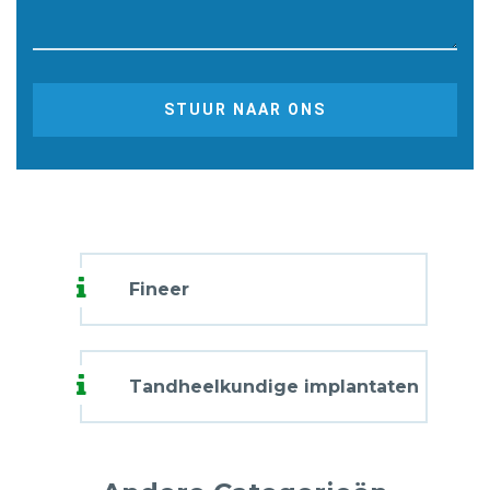
STUUR NAAR ONS
Fineer
Tandheelkundige implantaten