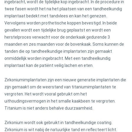
ingebracht, wordt de tijdelijke kop ingebracht. In de procedure in
twee fasen wordt het na het plaatsen van een tandheelkundig
implantaat bedekt met tandvlees en kan het genezen.
Vervolgens worden prothetische koppen bevestigd. In beide
gevallen wordt een tijdelijke brug geplaatst en wordt een
herstelproces verwacht voor de onderkaak gedurende 3
maanden en zes maanden voor de bovenkaak. Soms kunnen de
tanden die op tandheelkundige implantaten zijn gemaakt
onmiddellijk worden ingebracht. Met een tandheelkundig
implantaat kan de patiënt veilig lachen en eten.
Zirkoniumimplantaten zijn een nieuwe generatie implantaten die
zijn gemaakt om de weerstand van titaniumimplantaten te
vergroten. Het wordt vooral gebruikt om het
uithoudingsvermogen in het smalle kaakbeen te vergroten.
Titanium is niet anders behalve duurzaamheid.
Zirkonium wordt ook gebruikt in tandheelkundige coating.
Zirkonium is wit nabij de natuurlijke tand en reflecteert licht.