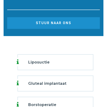
STUUR NAAR ONS
Liposuctie
Gluteal implantaat
Borstoperatie