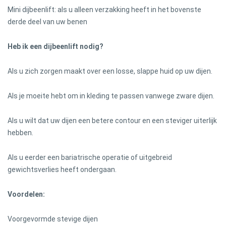
Mini dijbeenlift: als u alleen verzakking heeft in het bovenste
derde deel van uw benen
Heb ik een dijbeenlift nodig?
Als u zich zorgen maakt over een losse, slappe huid op uw dijen.
Als je moeite hebt om in kleding te passen vanwege zware dijen.
Als u wilt dat uw dijen een betere contour en een steviger uiterlijk
hebben.
Als u eerder een bariatrische operatie of uitgebreid
gewichtsverlies heeft ondergaan.
Voordelen:
Voorgevormde stevige dijen