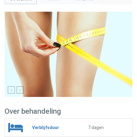
Over behandeling
Verblijfsduur
7 dagen