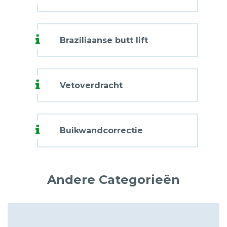
Braziliaanse butt lift
Vetoverdracht
Buikwandcorrectie
Andere Categorieën