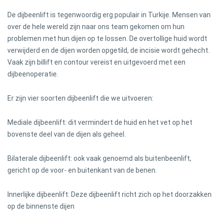
De dijbeenlift is tegenwoordig erg populair in Turkije. Mensen van
over de hele wereld zijn naar ons team gekomen om hun
problemen met hun dijen op te lossen. De overtollige huid wordt
verwijderd en de dijen worden opgetild, de incisie wordt gehecht.
Vaak zijn billift en contour vereist en uitgevoerd met een
dijbeenoperatie.
Er zijn vier soorten dijbeenlift die we uitvoeren:
Mediale dijbeenlift: dit vermindert de huid en het vet op het
bovenste deel van de dijen als geheel.
Bilaterale dijbeenlift: ook vaak genoemd als buitenbeenlift,
gericht op de voor- en buitenkant van de benen.
Innerlijke dijbeenlift: Deze dijbeenlift richt zich op het doorzakken
op de binnenste dijen