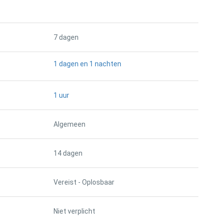
7 dagen
1 dagen en 1 nachten
1 uur
Algemeen
14 dagen
Vereist - Oplosbaar
Niet verplicht