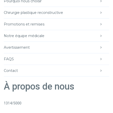
Pourquoi nous choisir
Chirurgie plastique reconstructive
Promotions et remises
Notre équipe médicale
Avertissement
FAQS
Contact
À propos de nous
1314/5000