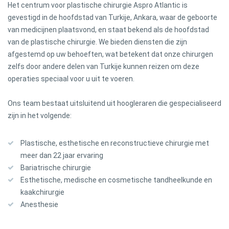
Het centrum voor plastische chirurgie Aspro Atlantic is
gevestigd in de hoofdstad van Turkije, Ankara, waar de geboorte
van medicijnen plaatsvond, en staat bekend als de hoofdstad
van de plastische chirurgie. We bieden diensten die zijn
afgestemd op uw behoeften, wat betekent dat onze chirurgen
zelfs door andere delen van Turkije kunnen reizen om deze
operaties speciaal voor u uit te voeren.
Ons team bestaat uitsluitend uit hoogleraren die gespecialiseerd
zijn in het volgende:
Plastische, esthetische en reconstructieve chirurgie met
meer dan 22 jaar ervaring
Bariatrische chirurgie
Esthetische, medische en cosmetische tandheelkunde en
kaakchirurgie
Anesthesie