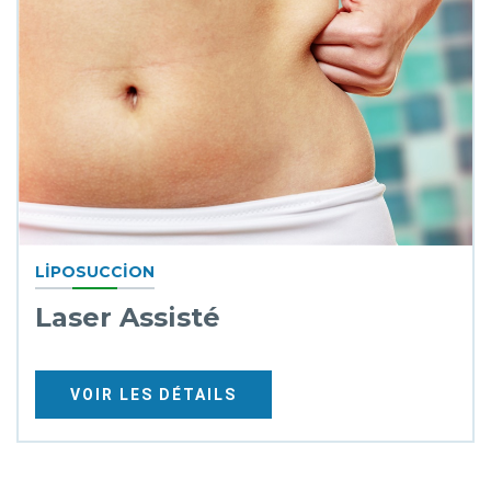
LIPOSUCCION
Laser Assisté
VOIR LES DÉTAILS