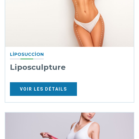
LIPOSUCCION
Liposculpture
VOIR LES DÉTAILS