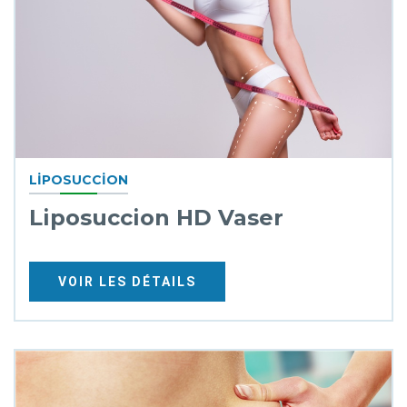
LIPOSUCCION
Liposuccion HD Vaser
VOIR LES DÉTAILS