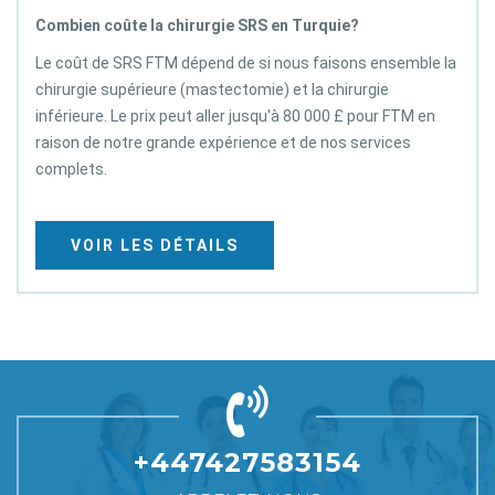
Combien coûte la chirurgie SRS en Turquie?
Le coût de SRS FTM dépend de si nous faisons ensemble la
chirurgie supérieure (mastectomie) et la chirurgie
inférieure. Le prix peut aller jusqu'à 80 000 £ pour FTM en
raison de notre grande expérience et de nos services
complets.
VOIR LES DÉTAILS
+447427583154