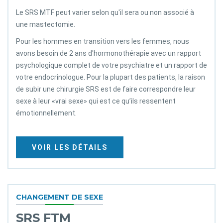
Le SRS MTF peut varier selon qu'il sera ou non associé à
une mastectomie.
Pour les hommes en transition vers les femmes, nous
avons besoin de 2 ans d'hormonothérapie avec un rapport
psychologique complet de votre psychiatre et un rapport de
votre endocrinologue. Pour la plupart des patients, la raison
de subir une chirurgie SRS est de faire correspondre leur
sexe à leur «vrai sexe» qui est ce qu’ils ressentent
émotionnellement.
VOIR LES DÉTAILS
CHANGEMENT DE SEXE
SRS FTM