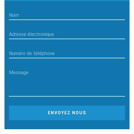
Nom
Adresse électronique
Numéro de téléphone
Message
ENVOYEZ NOUS