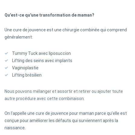
Qu'est-ce qu'une transformation de maman?
Une cure de jouvence est une chirurgie combinée qui comprend
généralement:
Tummy Tuck avec liposuccion
Lifting des seins avec implants
Vaginoplastie
Lifting brésilien
Nous pouvons mélanger et assortir et retirer ou ajouter toute
autre procédure avec cette combinaison.
On l'appelle une cure de jouvence pour maman parce qu'elle est
conçue pour améliorer les défauts qui surviennent après la
naissance.