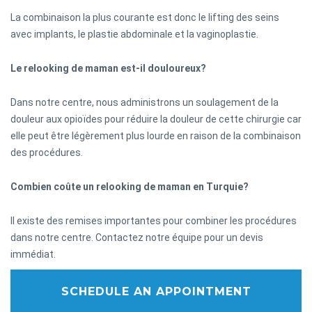
La combinaison la plus courante est donc le lifting des seins
avec implants, le plastie abdominale et la vaginoplastie.
Le relooking de maman est-il douloureux?
Dans notre centre, nous administrons un soulagement de la
douleur aux opioïdes pour réduire la douleur de cette chirurgie car
elle peut être légèrement plus lourde en raison de la combinaison
des procédures.
Combien coûte un relooking de maman en Turquie?
Il existe des remises importantes pour combiner les procédures
dans notre centre. Contactez notre équipe pour un devis
immédiat.
SCHEDULE AN APPOINTMENT