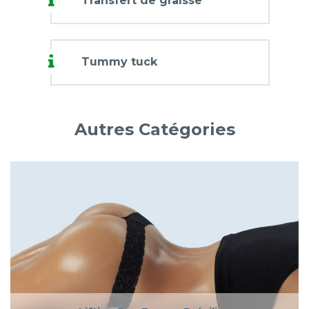
Transfert de graisse
Tummy tuck
Autres Catégories