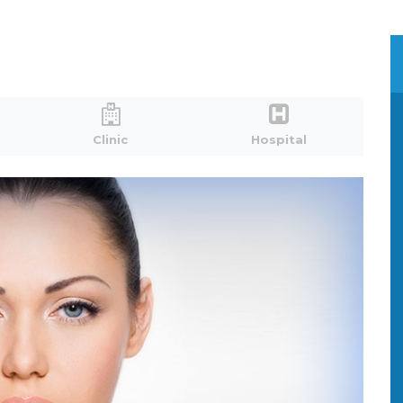
Clinic
Hospital