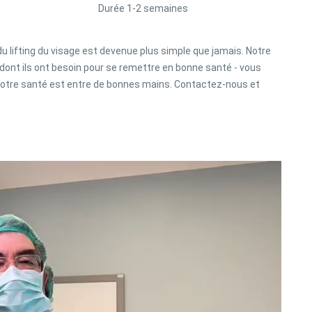
Durée 1-2 semaines
du lifting du visage est devenue plus simple que jamais. Notre
 dont ils ont besoin pour se remettre en bonne santé - vous
e votre santé est entre de bonnes mains. Contactez-nous et