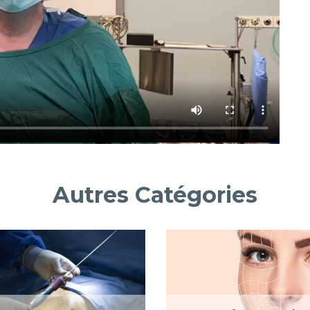
Autres Catégories