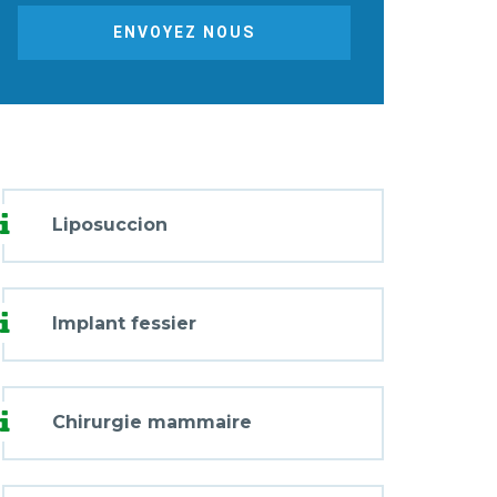
ENVOYEZ NOUS
Liposuccion
Implant fessier
Chirurgie mammaire