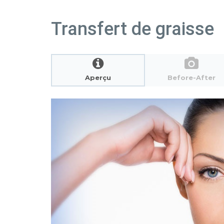
Transfert de graisse
Aperçu
Before-After