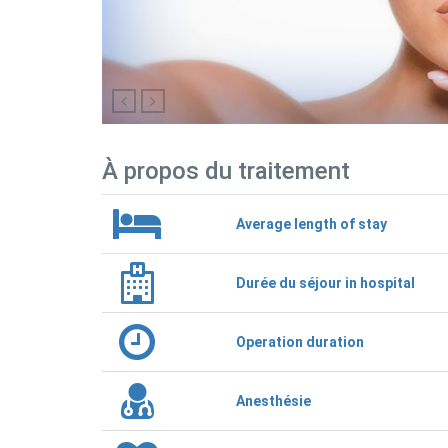
À propos du traitement
Average length of stay
Durée du séjour in hospital
Operation duration
Anesthésie