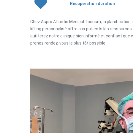
Récupération duration
Chez Aspro Atlantic Medical Tourism, la planification 
lifting personnalisé offre aux patients les ressources
quitterez notre clinique bien informé et confiant qu
prenez rendez-vous le plus tôt possible.