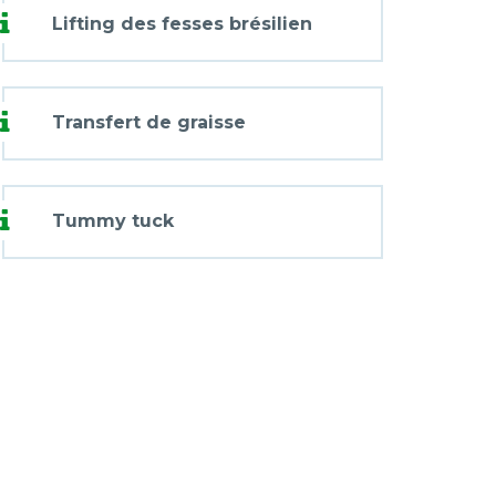
Lifting des fesses brésilien
Transfert de graisse
Tummy tuck