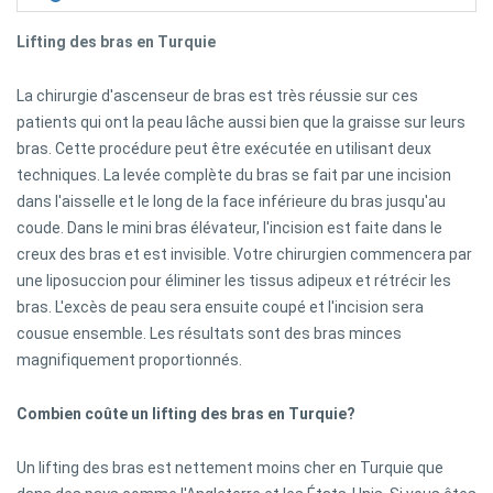
Lifting des bras en Turquie
La chirurgie d'ascenseur de bras est très réussie sur ces
patients qui ont la peau lâche aussi bien que la graisse sur leurs
bras. Cette procédure peut être exécutée en utilisant deux
techniques. La levée complète du bras se fait par une incision
dans l'aisselle et le long de la face inférieure du bras jusqu'au
coude. Dans le mini bras élévateur, l'incision est faite dans le
creux des bras et est invisible. Votre chirurgien commencera par
une liposuccion pour éliminer les tissus adipeux et rétrécir les
bras. L'excès de peau sera ensuite coupé et l'incision sera
cousue ensemble. Les résultats sont des bras minces
magnifiquement proportionnés.
Combien coûte un lifting des bras en Turquie?
Un lifting des bras est nettement moins cher en Turquie que