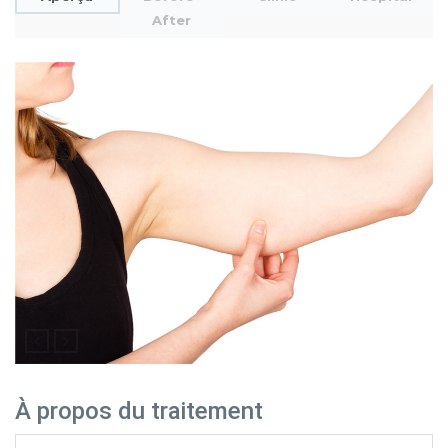
After
À propos du traitement