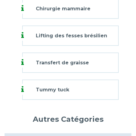
Chirurgie mammaire
Lifting des fesses brésilien
Transfert de graisse
Tummy tuck
Autres Catégories