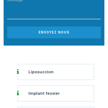
ENVOYEZ NOUS
Liposuccion
Implant fessier