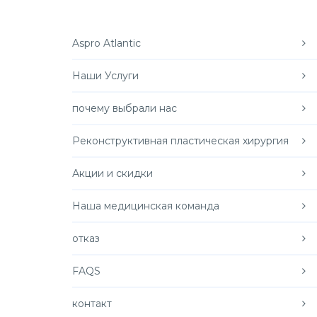
Aspro Atlantic
Наши Услуги
почему выбрали нас
Реконструктивная пластическая хирургия
Акции и скидки
Наша медицинская команда
отказ
FAQS
контакт