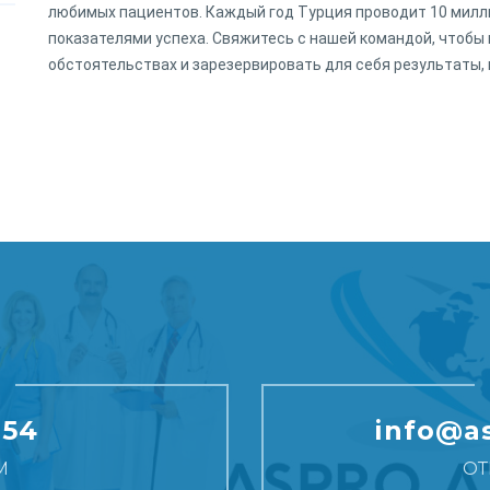
любимых пациентов. Каждый год Турция проводит 10 милл
показателями успеха. Свяжитесь с нашей командой, чтобы
обстоятельствах и зарезервировать для себя результаты, 
154
info@as
М
ОТ