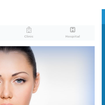
Clinic
Hospital