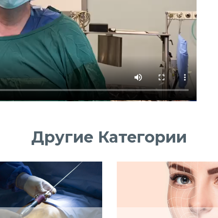
Другие Категории