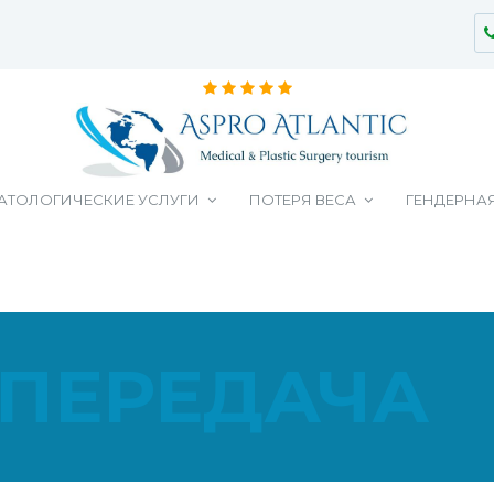
АТОЛОГИЧЕСКИЕ УСЛУГИ
ПОТЕРЯ ВЕСА
ГЕНДЕРНА
ПЕРЕДАЧА