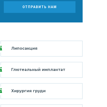
ОТПРАВИТЬ НАМ
Липосакция
Глютеальный имплантат
Хирургия груди