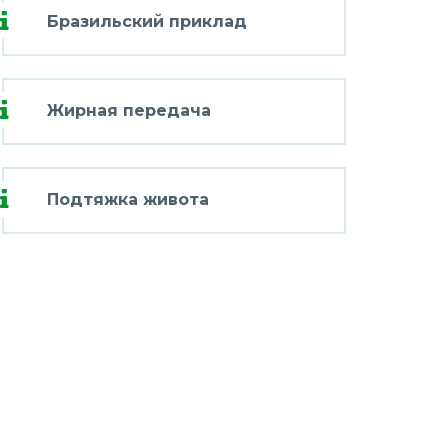
Бразильский приклад
Жирная передача
Подтяжка живота