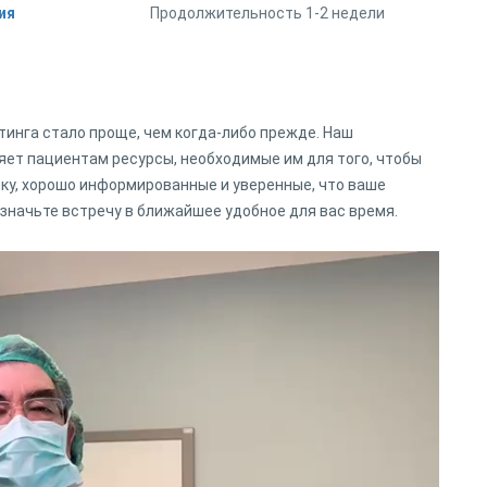
ия
Продолжительность 1-2 недели
фтинга стало проще, чем когда-либо прежде. Наш
ет пациентам ресурсы, необходимые им для того, чтобы
ику, хорошо информированные и уверенные, что ваше
азначьте встречу в ближайшее удобное для вас время.