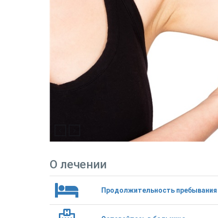
О лечении
Продолжительность пребывания