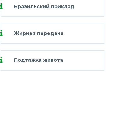
Бразильский приклад
Жирная передача
Подтяжка живота