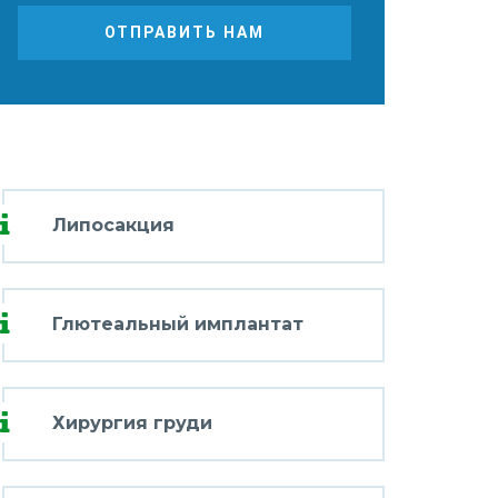
ОТПРАВИТЬ НАМ
Липосакция
Глютеальный имплантат
Хирургия груди