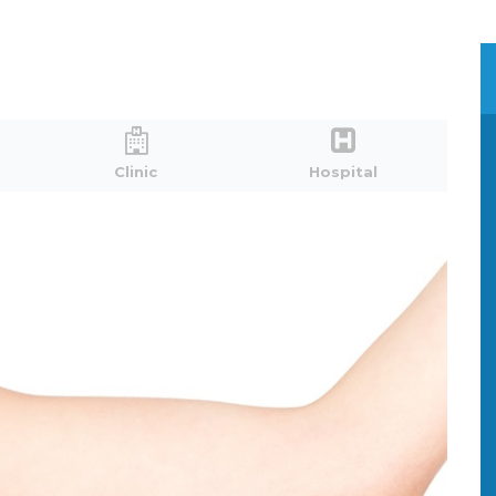
Clinic
Hospital