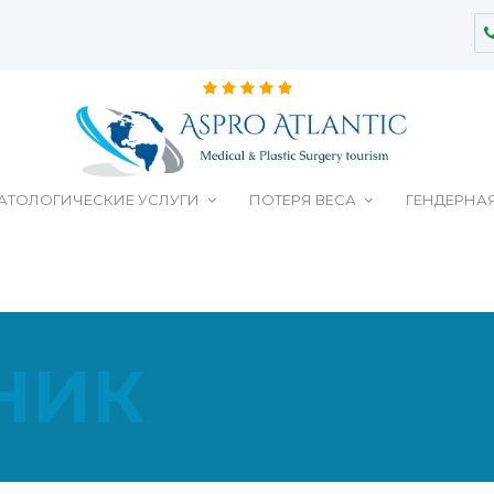
АТОЛОГИЧЕСКИЕ УСЛУГИ
ПОТЕРЯ ВЕСА
ГЕНДЕРНА
НИК