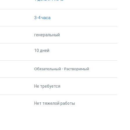
3-4 часа
генеральный
10 дней
Обязательный - Растворимый
Не требуется
Нет тяжелой работы