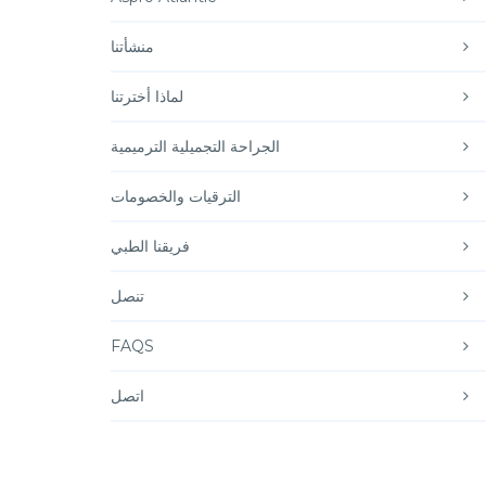
منشأتنا
لماذا أخترتنا
الجراحة التجميلية الترميمية
الترقيات والخصومات
فريقنا الطبي
تنصل
FAQS
اتصل