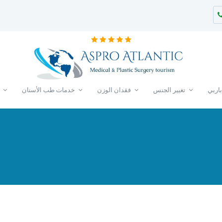
باربي
تغيير الجنس
فقدان الوزن
خدمات طب الأسنان