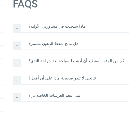
FAQS
ماذا سيحدث في مشاورتي الأولية؟
هل نتائج شفط الدهون تستمر؟
كم من الوقت أستطيع أن أذهب للسباحة بعد جراحة الثدي؟
نتائجي لا تبدو صحيحة ماذا علي أن أفعل؟
متى تنعم الغرسات الخاصة بي؟