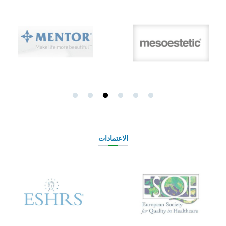
الاعتمادات