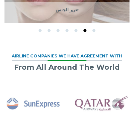
تغيير الجنس
تغيير الجنس
AIRLINE COMPANIES WE HAVE AGREEMENT WITH
From All Around The World