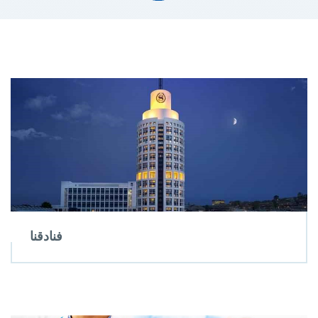
فنادقنا