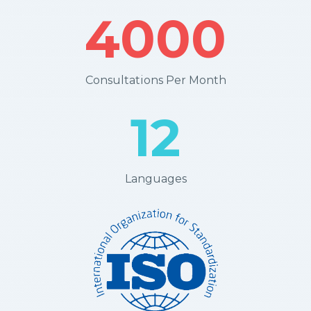
4000
Consultations Per Month
12
Languages