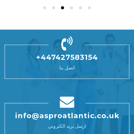
+447427583154
اتصل بنا
info@asproatlantic.co.uk
ارسل بريد الكتروني