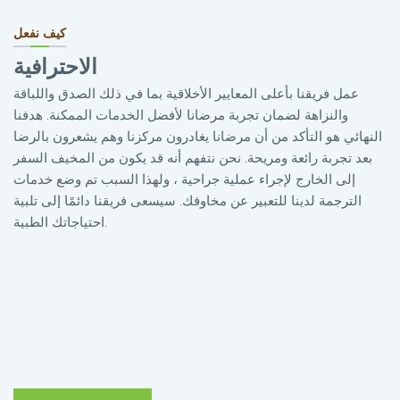
كيف نفعل
الاحترافية
عمل فريقنا بأعلى المعايير الأخلاقية بما في ذلك الصدق واللباقة
والنزاهة لضمان تجربة مرضانا لأفضل الخدمات الممكنة. هدفنا
النهائي هو التأكد من أن مرضانا يغادرون مركزنا وهم يشعرون بالرضا
بعد تجربة رائعة ومريحة. نحن نتفهم أنه قد يكون من المخيف السفر
إلى الخارج لإجراء عملية جراحية ، ولهذا السبب تم وضع خدمات
الترجمة لدينا للتعبير عن مخاوفك. سيسعى فريقنا دائمًا إلى تلبية
احتياجاتك الطبية.