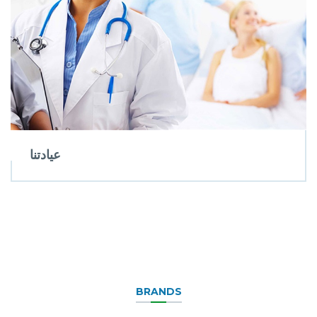
عيادتنا
BRANDS