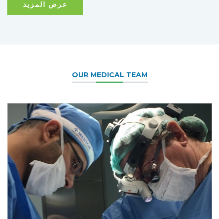
عرض المزيد
OUR MEDICAL TEAM