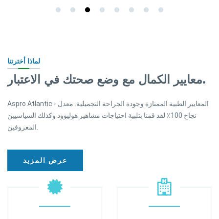
لماذا أخترتنا
معايير الكمال مع وضع صحتك في الاعتبار.
Aspro Atlantic - المعايير الطبية الممتازة وجودة الجراحة التجميلية. معدل
نجاح 100٪ لقد قمنا بتلبية احتياجات مشاهير هوليوود وكذلك السياسيين
المعروفين.
عرض المزيد