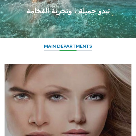
تبدو جميلة ، وتجربة الفخامة
MAIN DEPARTMENTS