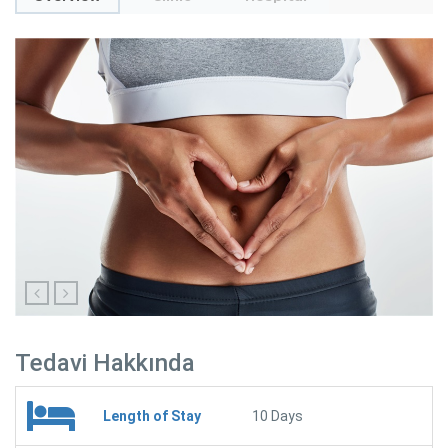
Tedavi Hakkında
Length of Stay
10 Days