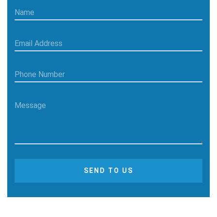
Name
Email Address
Phone Number
Message
SEND TO US