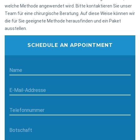
welche Methode angewendet wird. Bitte kontaktieren Sie unser
Team für eine chirurgische Beratung. Auf diese Weise können wir
die für Sie geeignete Methode herausfinden und ein Paket
ausstellen.
SCHEDULE AN APPOINTMENT
Name
E-Mail-Addresse
Telefonnummer
Botschaft