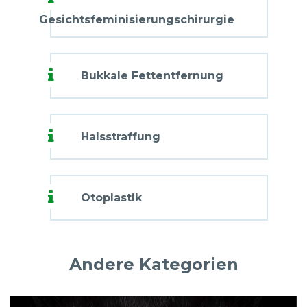
Gesichtsfeminisierungschirurgie
Bukkale Fettentfernung
Halsstraffung
Otoplastik
Andere Kategorien