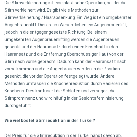
Die Stirnverkleinerung ist eine plastische Operation, bei der die
Stirn verkleinert wird. Es gibt viele Methoden zur
Stirnverkleinerung / Haarabsenkung. Ein Weg ist ein umgekehrter
Augenbrauenlift. Dies ist im Wesentlichen ein Augenbrauenlift,
jedoch in die entgegengesetzte Richtung. Bei einem
umgekehrten Augenbrauenlifting werden die Augenbrauen
gesenkt und der Haaransatz durch einen Einschnitt in den
Haaransatz und die Entfernung überschüssiger Haut von der
Stirn nach vorne gebracht. Dadurch kann der Haaransatz nach
vorne kommen und die Augenbrauen werden in die Position
gesenkt, die vor der Operation festgelegt wurde. Andere
Methoden umfassen die Knochenreduktion durch Rasieren des
Knochens. Dies konturiert die Schläfen und verringert die
Stirnprominenz und wird häufig in der Gesichtsfeminisierung
durchgeführt.
Wie viel kostet Stirnreduktion in der Türkei?
Der Preis für die Stirnreduktion in der Türkei hängt davon ab,