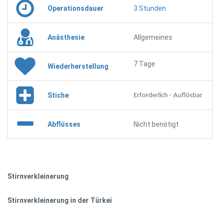
Operationsdauer
3 Stunden
Anästhesie
Allgemeines
7 Tage
Wiederherstellung
Stiche
Erforderlich - Auflösbar
Abflüsses
Nicht benötigt
Stirnverkleinerung
Stirnverkleinerung in der Türkei