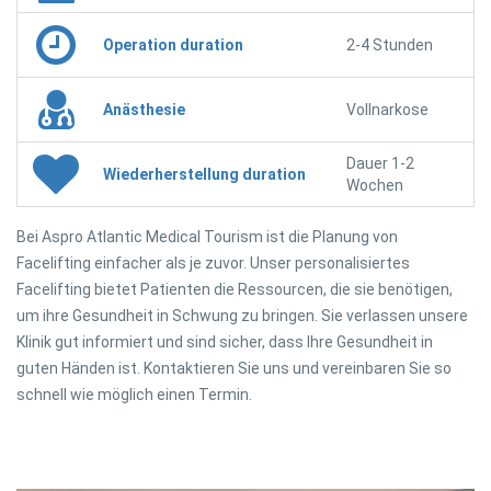
Operation duration
2-4 Stunden
Anästhesie
Vollnarkose
Dauer 1-2
Wiederherstellung duration
Wochen
Bei Aspro Atlantic Medical Tourism ist die Planung von
Facelifting einfacher als je zuvor. Unser personalisiertes
Facelifting bietet Patienten die Ressourcen, die sie benötigen,
um ihre Gesundheit in Schwung zu bringen. Sie verlassen unsere
Klinik gut informiert und sind sicher, dass Ihre Gesundheit in
guten Händen ist. Kontaktieren Sie uns und vereinbaren Sie so
schnell wie möglich einen Termin.