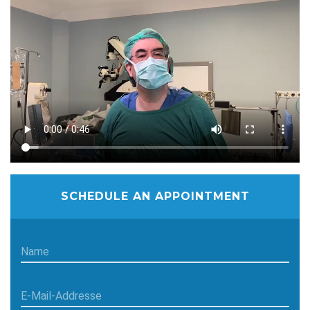
SCHEDULE AN APPOINTMENT
Name
E-Mail-Addresse