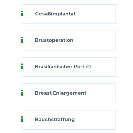
Gesäßimplantat
Brustoperation
Brasilianischer Po-Lift
Breast Enlargement
Bauchstraffung