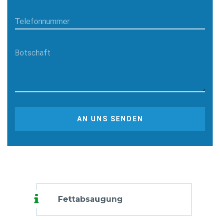
Telefonnummer
Botschaft
AN UNS SENDEN
Fettabsaugung