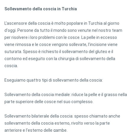
Sollevamento della coscia in Turchia
L'ascensore della coscia è molto popolare in Turchia al giorno
d'oggi. Persone da tutto il mondo sono venute nel nostro team
per risolvere i loro problemi con le cosce. La pelle in eccesso
viene rimossa e le cosce vengono sollevate, l'incisione viene
suturata. Spesso è richiesto il sollevamento del gluteo e il
contorno ed eseguito con la chirurgia di sollevamento della
coscia.
Eseguiamo quattro tipi di sollevamento della coscia:
Sollevamento della coscia mediale: riduce la pelle e il grasso nella
parte superiore delle cosce nel suo complesso.
Sollevamento bilaterale della coscia: spesso chiamato anche
sollevamento della coscia esterno, rivolto verso la parte
anteriore e l'esterno delle gambe.