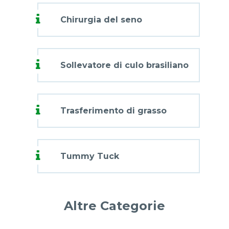
Chirurgia del seno
Sollevatore di culo brasiliano
Trasferimento di grasso
Tummy Tuck
Altre Categorie