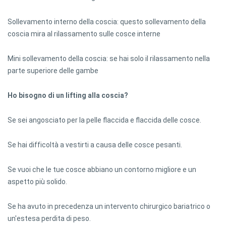
Sollevamento interno della coscia: questo sollevamento della
coscia mira al rilassamento sulle cosce interne
Mini sollevamento della coscia: se hai solo il rilassamento nella
parte superiore delle gambe
Ho bisogno di un lifting alla coscia?
Se sei angosciato per la pelle flaccida e flaccida delle cosce.
Se hai difficoltà a vestirti a causa delle cosce pesanti.
Se vuoi che le tue cosce abbiano un contorno migliore e un
aspetto più solido.
Se ha avuto in precedenza un intervento chirurgico bariatrico o
un'estesa perdita di peso.