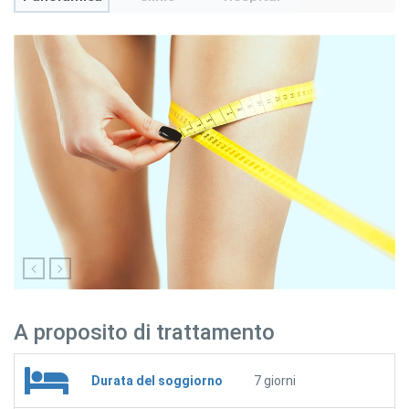
A proposito di trattamento
Durata del soggiorno
7 giorni