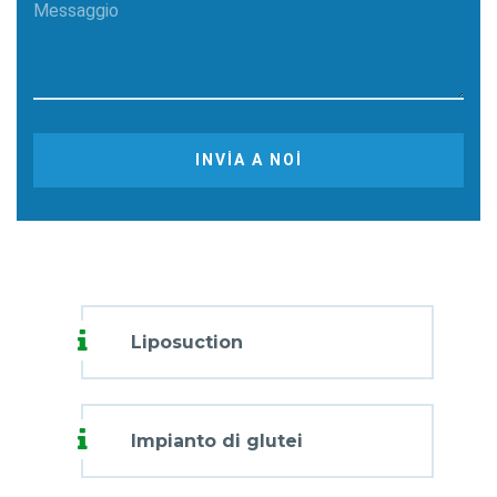
Messaggio
INVIA A NOI
Liposuction
Impianto di glutei