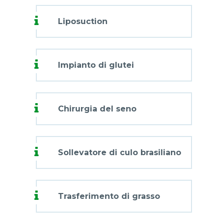
Liposuction
Impianto di glutei
Chirurgia del seno
Sollevatore di culo brasiliano
Trasferimento di grasso