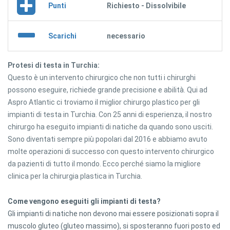
Punti
Richiesto - Dissolvibile
Scarichi
necessario
Protesi di testa in Turchia:
Questo è un intervento chirurgico che non tutti i chirurghi
possono eseguire, richiede grande precisione e abilità. Qui ad
Aspro Atlantic ci troviamo il miglior chirurgo plastico per gli
impianti di testa in Turchia. Con 25 anni di esperienza, il nostro
chirurgo ha eseguito impianti di natiche da quando sono usciti.
Sono diventati sempre più popolari dal 2016 e abbiamo avuto
molte operazioni di successo con questo intervento chirurgico
da pazienti di tutto il mondo. Ecco perché siamo la migliore
clinica per la chirurgia plastica in Turchia.
Come vengono eseguiti gli impianti di testa?
Gli impianti di natiche non devono mai essere posizionati sopra il
muscolo gluteo (gluteo massimo), si sposteranno fuori posto ed