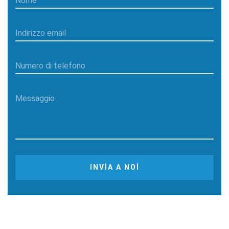
Nome
Indirizzo email
Numero di telefono
Messaggio
INVIA A NOI