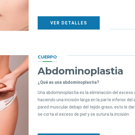
VER DETALLES
CUERPO
Abdominoplastia
¿Qué es una abdominoplastia?
Una abdominoplastia es la eliminación del exceso de
haciendo una incisión larga en la parte inferior del
pared muscular debajo del tejido graso, esto le d
se corta el exceso de piel y se sutura la incisión.