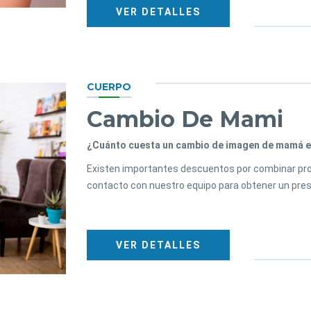
VER DETALLES
CUERPO
Cambio De Mami
¿Cuánto cuesta un cambio de imagen de mamá e
Existen importantes descuentos por combinar pr
contacto con nuestro equipo para obtener un pre
VER DETALLES