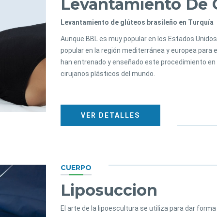
Levantamiento De G
Levantamiento de glúteos brasileño en Turquía
Aunque BBL es muy popular en los Estados Unidos,
popular en la región mediterránea y europea para e
han entrenado y enseñado este procedimiento en 
cirujanos plásticos del mundo.
VER DETALLES
CUERPO
Liposuccion
El arte de la lipoescultura se utiliza para dar form