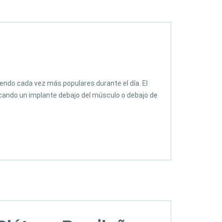
endo cada vez más populares durante el día. El
cando un implante debajo del músculo o debajo de