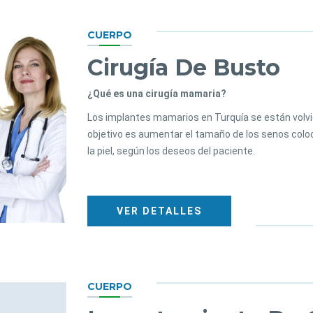
CUERPO
Cirugía De Busto
¿Qué es una cirugía mamaria?
Los implantes mamarios en Turquía se están volvi
objetivo es aumentar el tamaño de los senos colo
la piel, según los deseos del paciente.
VER DETALLES
CUERPO