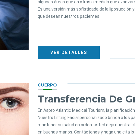
algunas áreas que en otras a medida que avanzam
Es una versión más sofisticada de la liposucción 
que desean nuestros pacientes.
VER DETALLES
CUERPO
Transferencia De G
En Aspro Atlantic Medical Tourism, la planificación
Nuestro Lifting Facial personalizado brinda a los
mantener su salud en orden: usted deja nuestra cl
en buenas manos. Contáctenos y haga una cita lo 