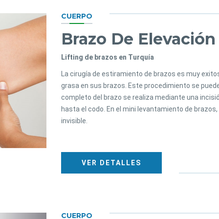
CUERPO
Brazo De Elevación
Lifting de brazos en Turquía
La cirugía de estiramiento de brazos es muy exitos
grasa en sus brazos. Este procedimiento se puede
completo del brazo se realiza mediante una incisión e
hasta el codo. En el mini levantamiento de brazos, l
invisible.
VER DETALLES
CUERPO